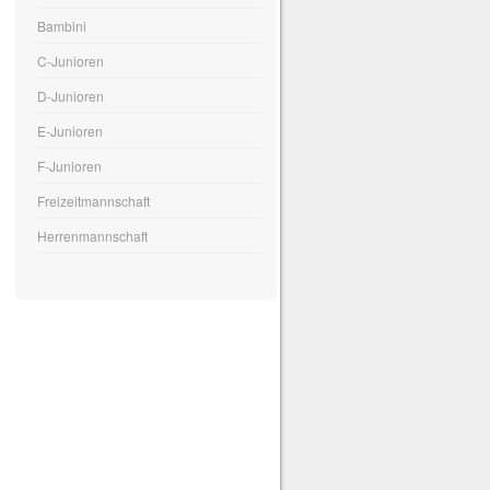
Bambini
C-Junioren
D-Junioren
E-Junioren
F-Junioren
Freizeitmannschaft
Herrenmannschaft