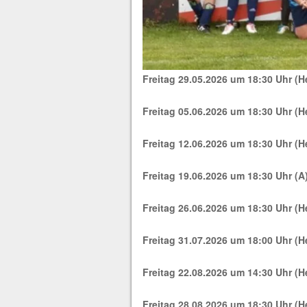
Freitag
29.05.2026 um 18:30 Uhr (H
Freitag 05.06.2026 um 18:30 Uhr (H
Freitag 12.06.2026 um 18:30 Uhr (H
Freitag 19.06.2026 um 18:30 Uhr (A
Freitag 26.06.2026 um 18:30 Uhr (H
Freitag 31.07.2026 um 18:00 Uhr (H
Freitag 22.08.2026 um 14:30 Uhr (H
Freitag 28.08.2026 um 18:30 Uhr (H