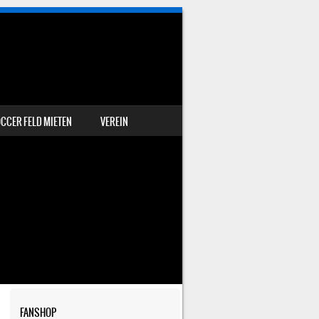
CCER FELD MIETEN
VEREIN
FANSHOP