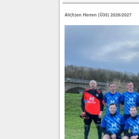
Alt(h)en Herren (Ü35) 2026/2027