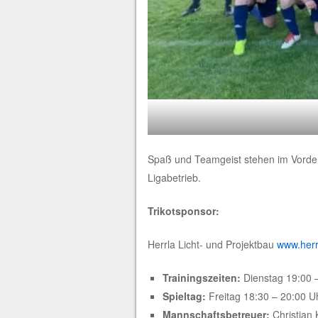
Spaß und Teamgeist stehen im Vorderg
Ligabetrieb.
Trikotsponsor:
Herrla Licht- und Projektbau
www.herr
Trainingszeiten:
Dienstag 19:00 
Spieltag:
Freitag 18:30 – 20:00 U
Mannschaftsbetreuer:
Christian