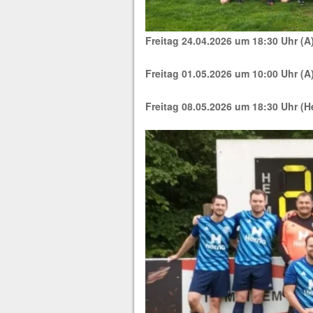
Freitag 24.04.2026 um 18:30 Uhr (A
Freitag 01.05.2026 um 10:00 Uhr (A
Freitag 08.05.2026 um 18:30 Uhr (H