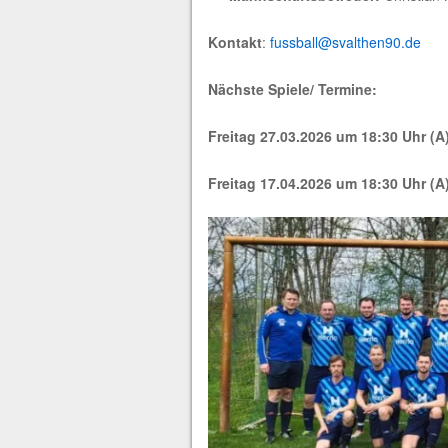
Kontakt
:
fussball@svalthen90.de
Nächste Spiele/ Termine:
Freitag 27.03.2026
um 18:30 Uhr (A
Freitag 17.04.2026 um 18:30 Uhr
(A