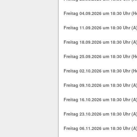
Freitag 04.09.2026 um 18:30 Uhr (
Freitag 11.09.2026 um 18:30 Uhr (A
Freitag 18.09.2026 um 18:30 Uhr (A
Freitag 25.09.2026 um 18:30 Uhr (H
Freitag
02.10.2026 um 18:30 Uhr (H
Freitag 09.10.2026 um 18:30 Uhr (A
Freitag 16.10.2026 um 18:30 Uhr (A
Freitag 23.10.2026 um 18:30 Uhr (A
Freitag 06.11.2026 um 18:30 Uhr (A