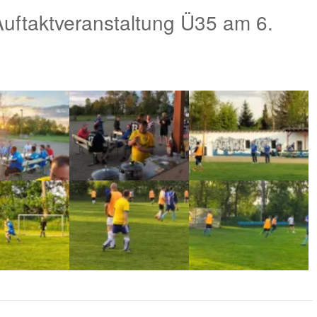
uftaktveranstaltung Ü35 am 6.