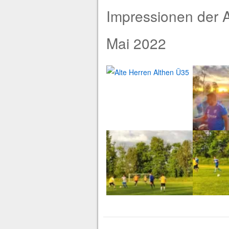
Impressionen der A
Mai 2022