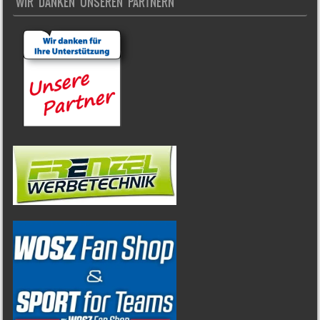
WIR DANKEN UNSEREN PARTNERN