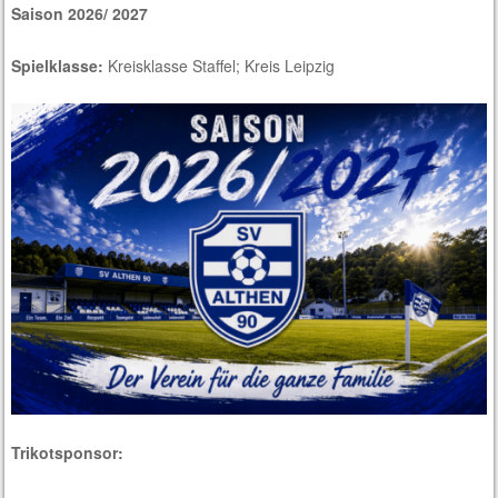
Saison 2026/ 2027
Spielklasse:
Kreisklasse Staffel; Kreis Leipzig
Trikotsponsor: