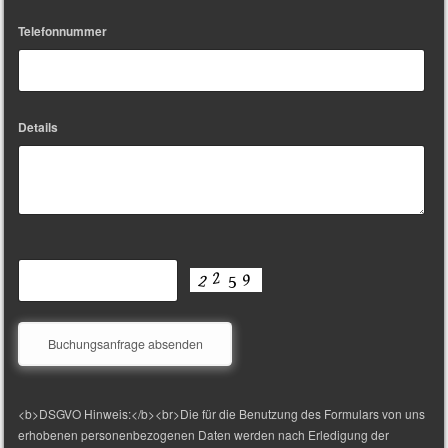
Telefonnummer
Details
<b>DSGVO Hinweis:</b><br>Die für die Benutzung des Formulars von uns
erhobenen personenbezogenen Daten werden nach Erledigung der