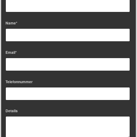
Name*
Email*
Telefonnummer
Details