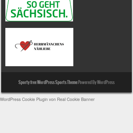
Sporty free WordPress Sports Theme
Powered By WordPress
WordPress Cookie Plugin von Real Cookie Banner