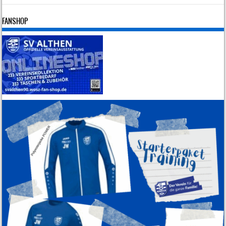
FANSHOP