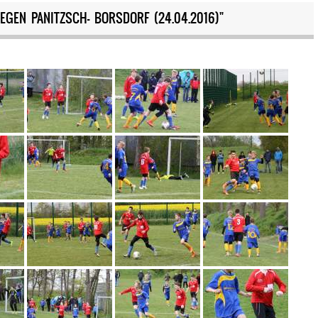
GEGEN PANITZSCH- BORSDORF (24.04.2016)"