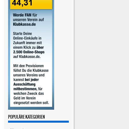
POPULÄRE KATEGORIEN