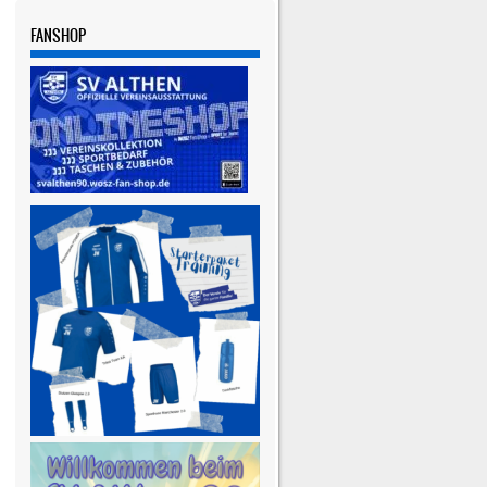
FANSHOP