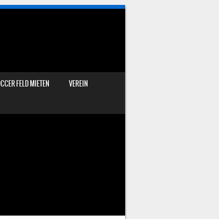
CCER FELD MIETEN
VEREIN