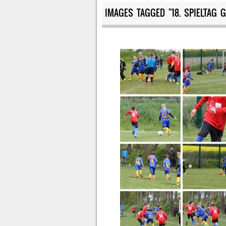
IMAGES TAGGED "18. SPIELTAG 