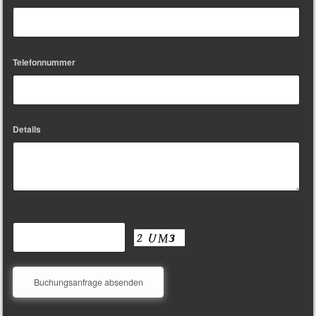
Telefonnummer
Details