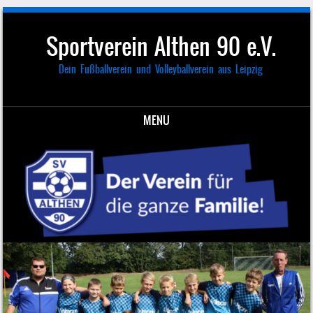
Sportverein Althen 90 e.V.
Dein Fußballverein und Volleyballverein aus Leipzig
MENU
Skip to content