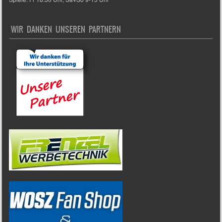
WIR DANKEN UNSEREN PARTNERN