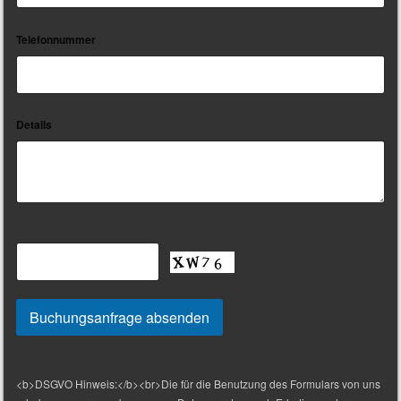
Telefonnummer
Details
<b>DSGVO Hinweis:</b><br>Die für die Benutzung des Formulars von uns