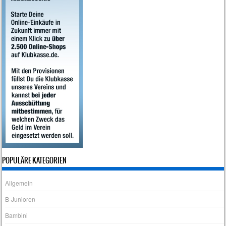
POPULÄRE KATEGORIEN
Allgemein
B-Junioren
Bambini