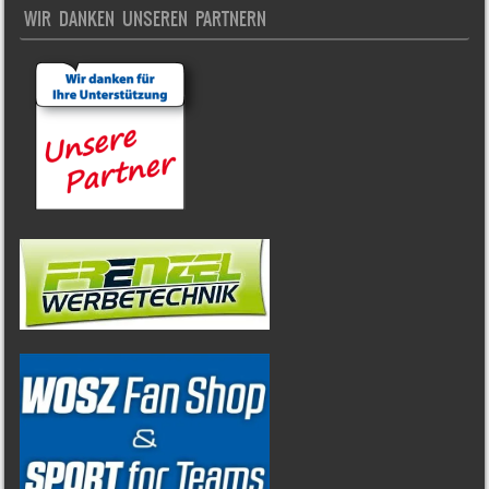
WIR DANKEN UNSEREN PARTNERN