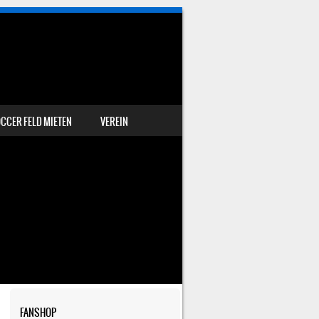
CCER FELD MIETEN
VEREIN
FANSHOP