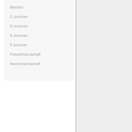
Bambini
C-Junioren
D-Junioren
E-Junioren
F-Junioren
Freizeitmannschaft
Herrenmannschaft