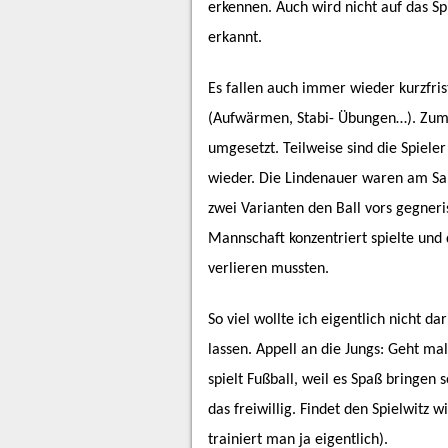
erkennen. Auch wird nicht auf das Sp
erkannt.
Es fallen auch immer wieder kurzfris
(Aufwärmen, Stabi- Übungen…). Zum a
umgesetzt. Teilweise sind die Spiele
wieder. Die Lindenauer waren am Sam
zwei Varianten den Ball vors gegner
Mannschaft konzentriert spielte und 
verlieren mussten.
So viel wollte ich eigentlich nicht d
lassen. Appell an die Jungs: Geht mal
spielt Fußball, weil es Spaß bringen 
das freiwillig. Findet den Spielwitz 
trainiert man ja eigentlich).