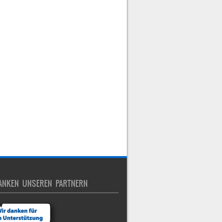
ANKEN UNSEREN PARTNERN