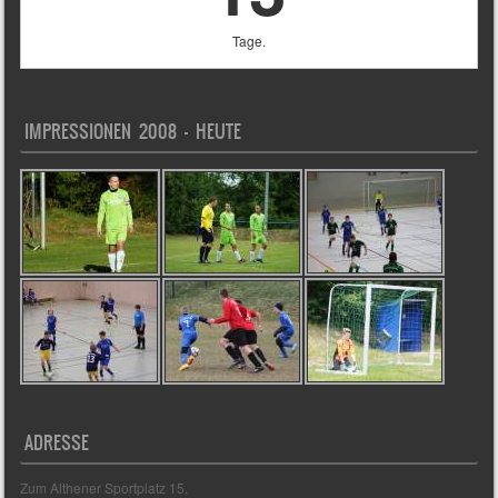
Tage.
IMPRESSIONEN 2008 – HEUTE
ADRESSE
Zum Althener Sportplatz 15,