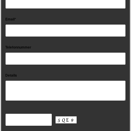
Email*
Telefonnummer
Details