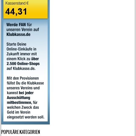
POPULÄRE KATEGORIEN