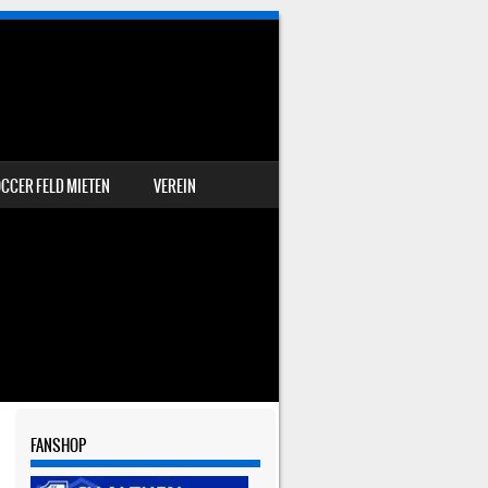
CCER FELD MIETEN
VEREIN
FANSHOP