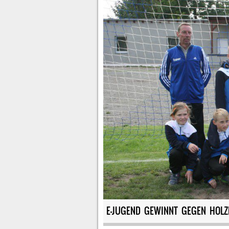
E-JUGEND GEWINNT GEGEN HOL