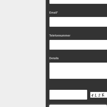
Email*
Telefonnummer
Details