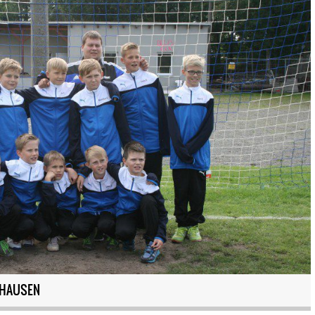
ZHAUSEN