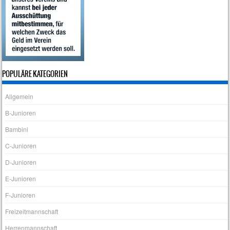
POPULÄRE KATEGORIEN
Allgemein
B-Junioren
Bambini
C-Junioren
D-Junioren
E-Junioren
F-Junioren
Freizeitmannschaft
Herrenmannschaft