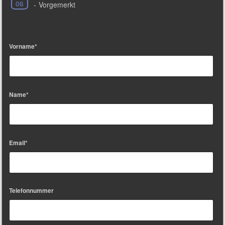
06
-
Vorgemerkt
Vorname*
Name*
Email*
Telefonnummer