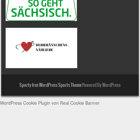
Sporty free WordPress Sports Theme
Powered By WordPress
WordPress Cookie Plugin von Real Cookie Banner