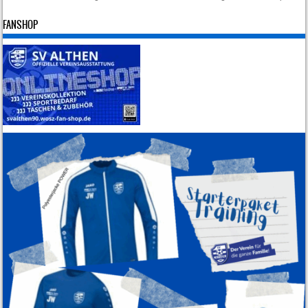
Post navigation
FANSHOP