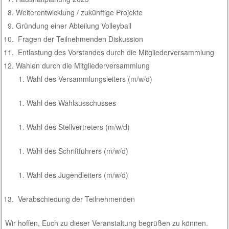
Weiterentwicklung / zukünftige Projekte
Gründung einer Abteilung Volleyball
Fragen der Teilnehmenden Diskussion
Entlastung des Vorstandes durch die Mitgliederversammlung
Wahlen durch die Mitgliederversammlung
Wahl des Versammlungsleiters (m/w/d)
Wahl des Wahlausschusses
Wahl des Stellvertreters (m/w/d)
Wahl des Schriftführers (m/w/d)
Wahl des Jugendleiters (m/w/d)
Verabschiedung der Teilnehmenden
Wir hoffen, Euch zu dieser Veranstaltung begrüßen zu können.