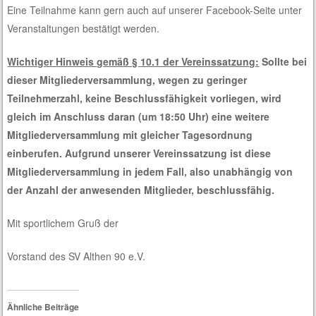
Eine Teilnahme kann gern auch auf unserer Facebook-Seite unter
Veranstaltungen bestätigt werden.
Wichtiger Hinweis gemäß § 10.1 der Vereinssatzung:
Sollte bei
dieser Mitgliederversammlung, wegen zu geringer
Teilnehmerzahl, keine Beschlussfähigkeit vorliegen, wird
gleich im Anschluss daran (um 18:50 Uhr) eine weitere
Mitgliederversammlung mit gleicher Tagesordnung
einberufen. Aufgrund unserer Vereinssatzung ist diese
Mitgliederversammlung in jedem Fall, also unabhängig von
der Anzahl der anwesenden Mitglieder, beschlussfähig.
Mit sportlichem Gruß der
Vorstand des SV Althen 90 e.V.
Ähnliche Beiträge