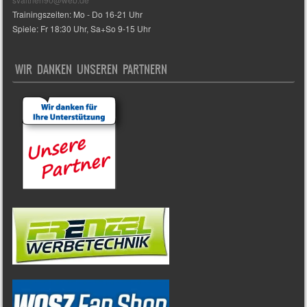
Trainingszeiten: Mo - Do 16-21 Uhr
Spiele: Fr 18:30 Uhr, Sa+So 9-15 Uhr
WIR DANKEN UNSEREN PARTNERN