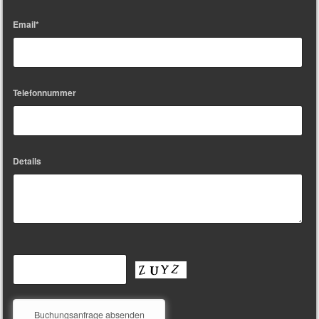
Email*
Telefonnummer
Details