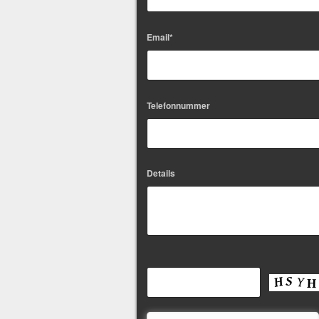
Email*
Telefonnummer
Details