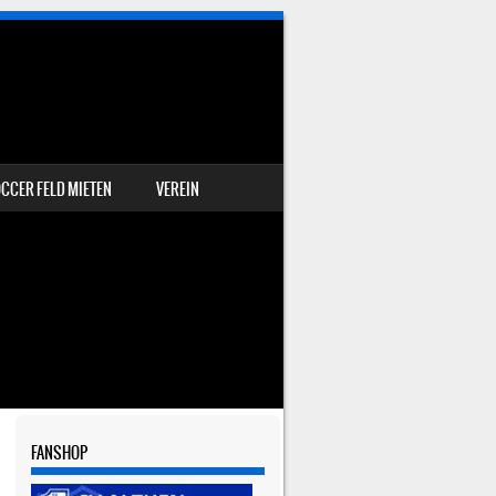
CCER FELD MIETEN
VEREIN
FANSHOP