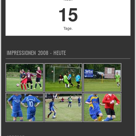
15
Tage.
IMPRESSIONEN 2008 – HEUTE