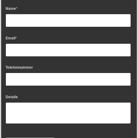
Name*
Email*
Telefonnummer
Details