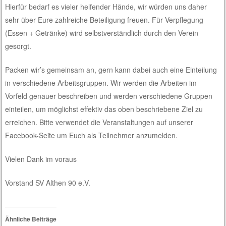
Hierfür bedarf es vieler helfender Hände, wir würden uns daher
sehr über Eure zahlreiche Beteiligung freuen. Für Verpflegung
(Essen + Getränke) wird selbstverständlich durch den Verein
gesorgt.
Packen wir’s gemeinsam an, gern kann dabei auch eine Einteilung
in verschiedene Arbeitsgruppen. Wir werden die Arbeiten im
Vorfeld genauer beschreiben und werden verschiedene Gruppen
einteilen, um möglichst effektiv das oben beschriebene Ziel zu
erreichen. Bitte verwendet die Veranstaltungen auf unserer
Facebook-Seite um Euch als Teilnehmer anzumelden.
Vielen Dank im voraus
Vorstand SV Althen 90 e.V.
Ähnliche Beiträge