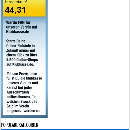
POPULÄRE KATEGORIEN