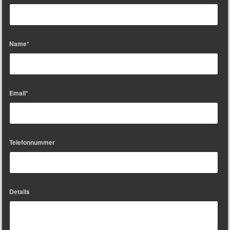
Name*
Email*
Telefonnummer
Details