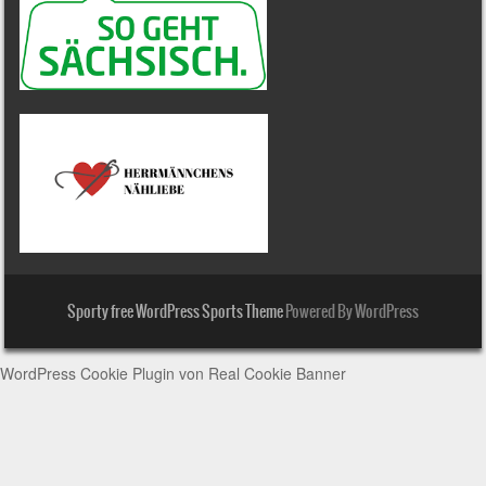
Sporty free WordPress Sports Theme
Powered By WordPress
WordPress Cookie Plugin von Real Cookie Banner