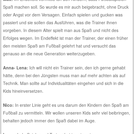
Spaß machen soll. So wurde es mir auch beigebracht, ohne Druck
oder Angst vor dem Versagen. Einfach spielen und gucken was
passiert und sie sollen das Ausführen, was die Trainer ihnen
vorgeben. In diesem Alter spielt man aus Spaß und nicht des
Erfolges wegen. Im Endeffekt ist man der Trainer, der einen früher
den meisten Spaß am Fußball gelehrt hat und versucht das
genauso an die neue Generation weiterzugeben.
Anna- Lena:
Ich will nicht ein Trainer sein, den ich gerne gehabt
hätte, denn bei den Jüngsten muss man auf mehr achten als auf
Technik. Man sollte auf Individualitäten eingehen und sich in die
Kids hineinversetzen.
Nico:
In erster Linie geht es uns darum den Kindern den Spaß am
Fußball zu vermitteln. Wir wollen unseren Kids sehr viel beibringen,
behalten jedoch immer den Spaß dabei im Auge.