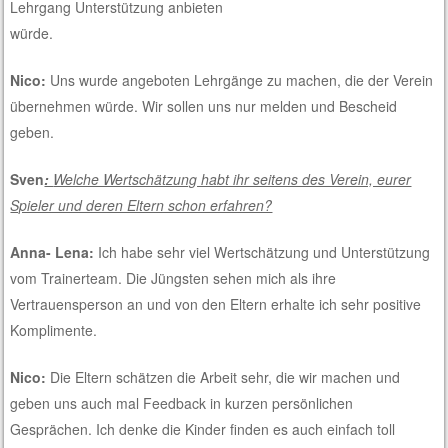
Lehrgang Unterstützung anbieten
würde.
Nico:
Uns wurde angeboten Lehrgänge zu machen, die der Verein
übernehmen würde. Wir sollen uns nur melden und Bescheid
geben.
Sven
:
Welche Wertschätzung habt ihr seitens des Verein, eurer
Spieler und deren Eltern schon erfahren?
Anna- Lena:
Ich habe sehr viel Wertschätzung und Unterstützung
vom Trainerteam. Die Jüngsten sehen mich als ihre
Vertrauensperson an und von den Eltern erhalte ich sehr positive
Komplimente.
Nico:
Die Eltern schätzen die Arbeit sehr, die wir machen und
geben uns auch mal Feedback in kurzen persönlichen
Gesprächen. Ich denke die Kinder finden es auch einfach toll