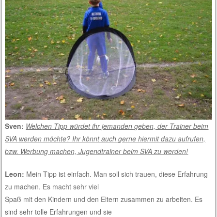
Sven:
Welchen Tipp würdet ihr jemanden geben, der Trainer beim
SVA werden möchte? Ihr könnt auch gerne hiermit dazu aufrufen,
bzw. Werbung machen, Jugendtrainer beim SVA zu werden!
Leon:
Mein Tipp ist einfach. Man soll sich trauen, diese Erfahrung
zu machen. Es macht sehr viel
Spaß mit den Kindern und den Eltern zusammen zu arbeiten. Es
sind sehr tolle Erfahrungen und sie