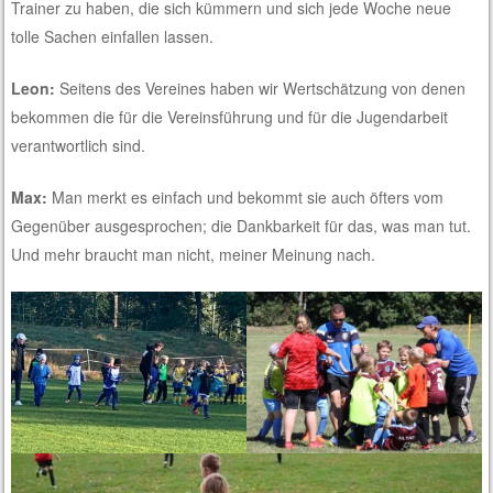
Trainer zu haben, die sich kümmern und sich jede Woche neue
tolle Sachen einfallen lassen.
Leon:
Seitens des Vereines haben wir Wertschätzung von denen
bekommen die für die Vereinsführung und für die Jugendarbeit
verantwortlich sind.
Max:
Man merkt es einfach und bekommt sie auch öfters vom
Gegenüber ausgesprochen; die Dankbarkeit für das, was man tut.
Und mehr braucht man nicht, meiner Meinung nach.