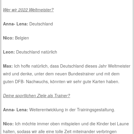
Wer wir 2022 Weltmeister?
Anna- Lena:
Deutschland
Nico:
Belgien
Leon:
Deutschland natürlich
Max:
Ich hoffe natürlich, dass Deutschland dieses Jahr Weltmeister
wird und denke, unter dem neuen Bundestrainer und mit dem
guten DFB- Nachwuchs, könnten wir sehr gute Karten haben.
Deine sportlichen Ziele als Trainer?
Anna- Lena:
Weiterentwicklung in der Trainingsgestaltung.
Nico:
Ich möchte immer oben mitspielen und die Kinder bei Laune
halten, sodass wir alle eine tolle Zeit miteinander verbringen