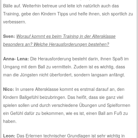
Bälle auf. Weiterhin betreue und leite ich natürlich auch das
Training, gebe den Kindern Tipps und helfe ihnen, sich sportlich zu
verbessern.
Sven:
Worauf kommt es beim Training in der Altersklasse
besonders an? Welche Herausforderungen bestehen?
Anna- Lena:
Die Herausforderung besteht darin, ihnen Spaß im
Umgang mit dem Ball zu vermitteln. Zudem ist es wichtig, dass
man die Jüngsten nicht überfordert, sondern langsam anfängt.
Nico:
In unsere Altersklasse kommt es erstmal darauf an, den
Kindern Ballgefühl beizubringen. Das heißt, dass sie ganz viel
spielen sollen und durch verschiedene Übungen und Spielformen
ein Gefühl dafür zu bekommen, wie es ist, einen Ball am Fuß zu
haben.
Leon:
Das Erlernen technischer Grundlagen ist sehr wichtig in