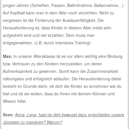
jungen Jahren (Schießen, Passen, Ballmitnahme, Ballannahme…)
Auf Kopfball kann man in dem Alter noch verzichten. Nicht zu
vergessen ist die Förderung der Ausdauerfähigkeit. Die
Herausforderung ist, dass Kinder in diesem Alter meist sehr
aufgedreht sind und viel erzählen. Dem muss man
entgegenwirken. (z.B. durch intensives Training)
Max:
In unserer Altersklasse ist es vor allem wichtig eine Bindung
bzw. Vertrauen zu den Kindern herzustellen, um deren
Aufmerksamkeit zu gewinnen. Somit kann die Zusammenarbeit
reibungslos und erfolgreich ablaufen. Die Herausforderung dabei
besteht im Grunde darin, ob dich die Kinder so annehmen wie du
bist und ob sie wollen, dass du ihnen mit deinem Können und
Wissen hilfst.
Sven
:
Anna- Lena, hast du dich bewusst dazu entschieden unsere
Jüngsten zu trainieren? Warum?