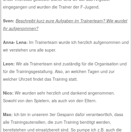
eingegangen und wurden die Trainer der F-Jugend.
Sven:
Beschreibt kurz eure Aufgaben im Trainerteam? Wie wurdet
ihr aufgenommen?
Anna- Lena:
Im Trainerteam wurde ich herzlich aufgenommen und
wir verstehen uns alle super.
Leon:
Wir als Trainerteam sind zuständig für die Organisation und
für die Trainingsgestaltung. Also, an welchen Tagen und zur
welcher Uhrzeit findet das Training statt.
Nico:
Wir wurden sehr herzlich und dankend angenommen.
Sowohl von den Spielern, als auch von den Eltern.
Max:
Ich bin in unserem 3er Gespann dafür verantwortlich, dass
alle Trainingsutensilien, die zum Training benötigt werden,
bereitstehen und einsatzbereit sind. So pumpe ich z.B. auch die