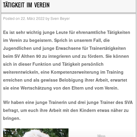
TÄTIGKEIT IM VEREIN
Posted on
22. März 2022
by
Sven Beyer
Es ist sehr wichtig junge Leute für ehrenamtliche Tätigkeiten
im Verein zu begeistern. Sprich in unserem Fall, die
Jugendlichen und junge Erwachsene für Trainertätigkeiten
beim SV Althen 90 zu integrieren und zu fördern. Sie können
sich in dieser Funktion und Tätigkeit persönlich
weiterentwickeln, eine Kompetenzerweiterung im Training
erreichen und als gewisse Belobigung ihrer Arbeit, erwartet
sie eine Wertschätzung von den Eltern und vom Verein.
Wir haben eine junge Trainerin und drei junge Trainer des SVA
befragt, um euch ihre Arbeit mit den Kindern etwas näher zu
bringen.
Nico