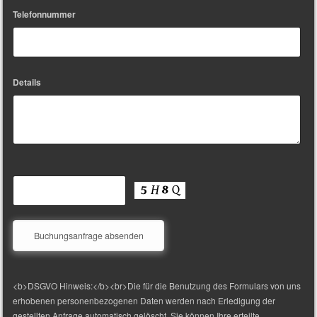
Telefonnummer
Details
<b>DSGVO Hinweis:</b><br>Die für die Benutzung des Formulars von uns
erhobenen personenbezogenen Daten werden nach Erledigung der
gestellten Anfrage automatisch gelöscht. Sie können Ihre erteilte