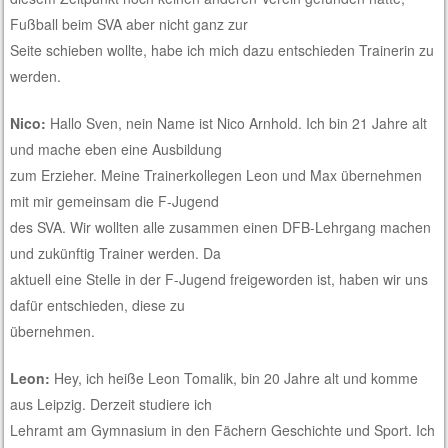
Fußball beim SVA aber nicht ganz zur
Seite schieben wollte, habe ich mich dazu entschieden Trainerin zu
werden.
Nico:
Hallo Sven, nein Name ist Nico Arnhold. Ich bin 21 Jahre alt
und mache eben eine Ausbildung
zum Erzieher. Meine Trainerkollegen Leon und Max übernehmen
mit mir gemeinsam die F-Jugend
des SVA. Wir wollten alle zusammen einen DFB-Lehrgang machen
und zukünftig Trainer werden. Da
aktuell eine Stelle in der F-Jugend freigeworden ist, haben wir uns
dafür entschieden, diese zu
übernehmen.
Leon:
Hey, ich heiße Leon Tomalik, bin 20 Jahre alt und komme
aus Leipzig. Derzeit studiere ich
Lehramt am Gymnasium in den Fächern Geschichte und Sport. Ich