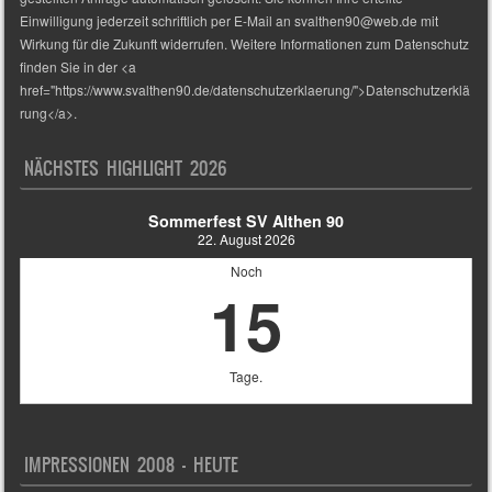
Einwilligung jederzeit schriftlich per E-Mail an svalthen90@web.de mit
Wirkung für die Zukunft widerrufen. Weitere Informationen zum Datenschutz
finden Sie in der <a
href="https://www.svalthen90.de/datenschutzerklaerung/">Datenschutzerklä
rung</a>.
NÄCHSTES HIGHLIGHT 2026
Sommerfest SV Althen 90
22. August 2026
Noch
15
Tage.
IMPRESSIONEN 2008 – HEUTE