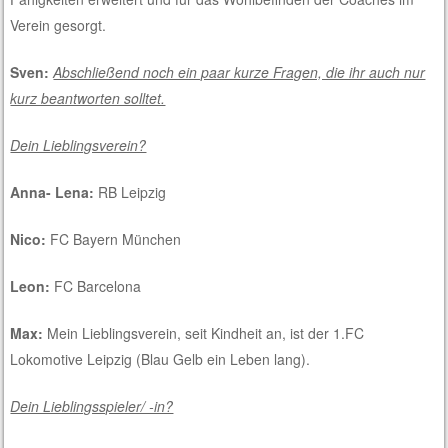
Verein gesorgt.
Sven:
Abschließend noch ein paar kurze Fragen, die ihr auch nur
kurz beantworten solltet.
Dein Lieblingsverein?
Anna- Lena:
RB Leipzig
Nico:
FC Bayern München
Leon:
FC Barcelona
Max:
Mein Lieblingsverein, seit Kindheit an, ist der 1.FC
Lokomotive Leipzig (Blau Gelb ein Leben lang).
Dein Lieblingsspieler/ -in?