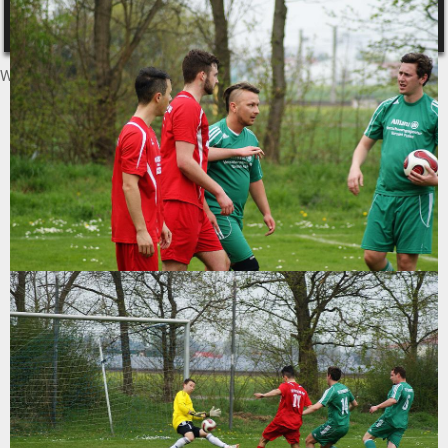
Sporty free WordPress Sports Theme
Powered By WordPress
WordPress Cookie Plugin von Real Cookie Banner