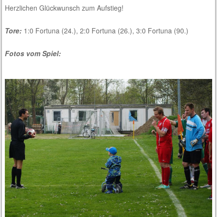
Herzlichen Glückwunsch zum Aufstieg!
Tore:
1:0 Fortuna (24.), 2:0 Fortuna (26.), 3:0 Fortuna (90.)
Fotos vom Spiel: