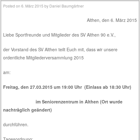
Posted on
6. März 2015
by
Daniel Baumgärtner
Althen, den 6. März 2015
Liebe Sportfreunde und Mitglieder des SV Althen 90 e.V.,
der Vorstand des SV Althen teilt Euch mit, dass wir unsere
ordentliche Mitgliederversammlung 2015
am:
Freitag, den 27.03.2015 um 19:00 Uhr
(Einlass ab 18:30 Uhr)
im Seniorenzentrum in Althen (Ort wurde
nachträglich geändert)
durchführen.
Tagesordnung: