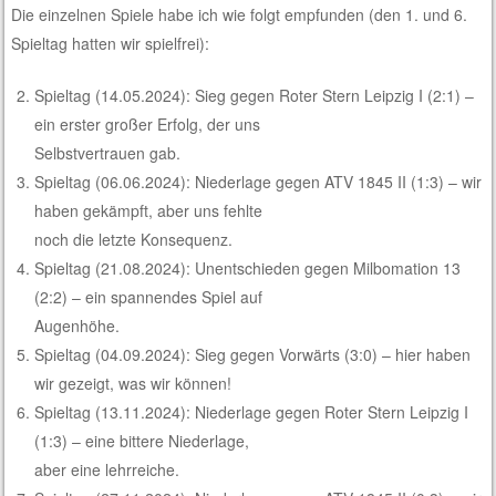
Die einzelnen Spiele habe ich wie folgt empfunden (den 1. und 6.
Spieltag hatten wir spielfrei):
Spieltag (14.05.2024): Sieg gegen Roter Stern Leipzig I (2:1) –
ein erster großer Erfolg, der uns
Selbstvertrauen gab.
Spieltag (06.06.2024): Niederlage gegen ATV 1845 II (1:3) – wir
haben gekämpft, aber uns fehlte
noch die letzte Konsequenz.
Spieltag (21.08.2024): Unentschieden gegen Milbomation 13
(2:2) – ein spannendes Spiel auf
Augenhöhe.
Spieltag (04.09.2024): Sieg gegen Vorwärts (3:0) – hier haben
wir gezeigt, was wir können!
Spieltag (13.11.2024): Niederlage gegen Roter Stern Leipzig I
(1:3) – eine bittere Niederlage,
aber eine lehrreiche.