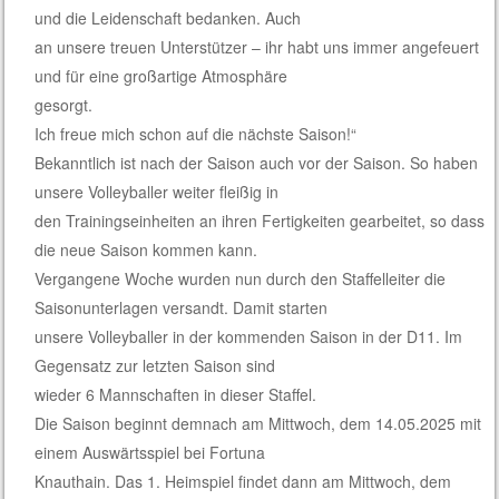
und die Leidenschaft bedanken. Auch
an unsere treuen Unterstützer – ihr habt uns immer angefeuert
und für eine großartige Atmosphäre
gesorgt.
Ich freue mich schon auf die nächste Saison!“
Bekanntlich ist nach der Saison auch vor der Saison. So haben
unsere Volleyballer weiter fleißig in
den Trainingseinheiten an ihren Fertigkeiten gearbeitet, so dass
die neue Saison kommen kann.
Vergangene Woche wurden nun durch den Staffelleiter die
Saisonunterlagen versandt. Damit starten
unsere Volleyballer in der kommenden Saison in der D11. Im
Gegensatz zur letzten Saison sind
wieder 6 Mannschaften in dieser Staffel.
Die Saison beginnt demnach am Mittwoch, dem 14.05.2025 mit
einem Auswärtsspiel bei Fortuna
Knauthain. Das 1. Heimspiel findet dann am Mittwoch, dem