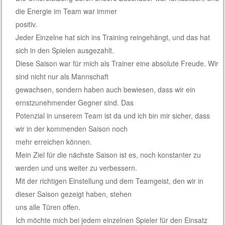
die Energie im Team war immer
positiv.
Jeder Einzelne hat sich ins Training reingehängt, und das hat
sich in den Spielen ausgezahlt.
Diese Saison war für mich als Trainer eine absolute Freude. Wir
sind nicht nur als Mannschaft
gewachsen, sondern haben auch bewiesen, dass wir ein
ernstzunehmender Gegner sind. Das
Potenzial in unserem Team ist da und ich bin mir sicher, dass
wir in der kommenden Saison noch
mehr erreichen können.
Mein Ziel für die nächste Saison ist es, noch konstanter zu
werden und uns weiter zu verbessern.
Mit der richtigen Einstellung und dem Teamgeist, den wir in
dieser Saison gezeigt haben, stehen
uns alle Türen offen.
Ich möchte mich bei jedem einzelnen Spieler für den Einsatz