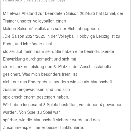
Mit etwas Abstand zur beendeten Saison 2024/25 hat Daniel, der
Trainer unserer Volleyballer, einen
kleinen Saisonrückblick aus seiner Sicht abgegeben:
„Die Saison 2024/2025 in der Volleyball Hobbyliga Leipzig ist zu
Ende, und ich könnte nicht
stolzer auf mein Team sein. Sie haben eine beeindruckende
Entwicklung durchgemacht und sich mit
einer starken Leistung den 3. Platz in der Abschlusstabelle
gesichert. Was mich besonders freut, ist
nicht nur das Endergebnis, sondern wie sie als Mannschaft
zusammengewachsen sind und sich
spielerisch enorm gesteigert haben.
Wir haben insgesamt 8 Spiele bestritten, von denen 4 gewonnen
wurden. Von Spiel zu Spiel war
spürbar, wie die Mannschaft sicherer wurde und das
Zusammenspiel immer besser funktionierte.