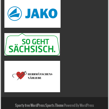
Sporty free WordPress Sports Theme
Powered By WordPress