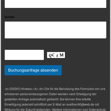
Details
<b>DSGVO Hinweis:</b><br>Die für die Benutzung des Formulars von uns
erhobenen personenbezogenen Daten werden nach Erledigung der
gestellten Anfrage automatisch gelöscht. Sie können Ihre erteilte
Einwilligung jederzeit schriftlich per E-Mail an svalthen90@web.de mit
Wirkung für die Zukunft widerrufen. Weitere Informationen zum Datenschutz