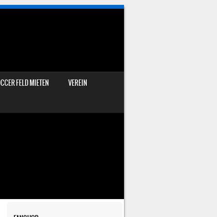
CCER FELD MIETEN
VEREIN