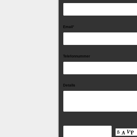
Email*
Telefonnummer
Details