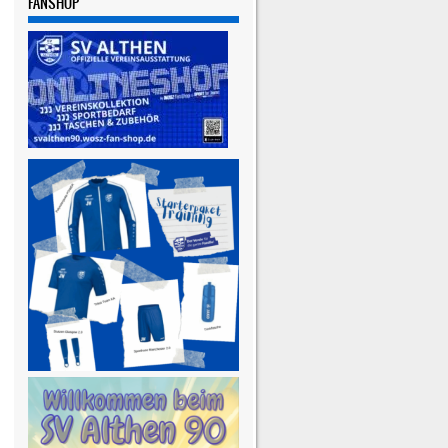
FANSHOP