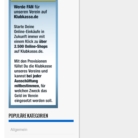
POPULÄRE KATEGORIEN
Allgemein