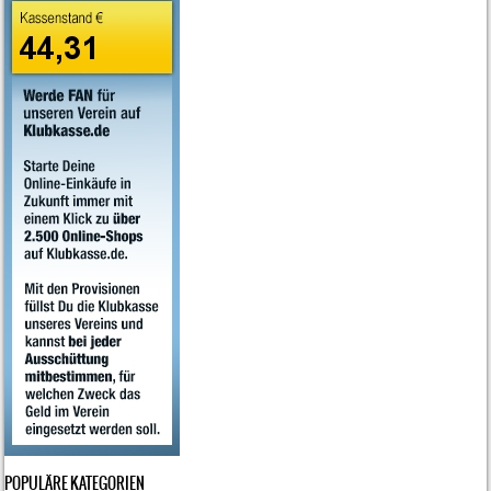
POPULÄRE KATEGORIEN