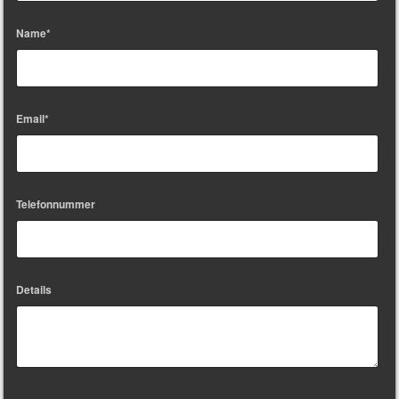
Name*
Email*
Telefonnummer
Details