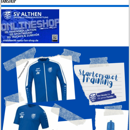
FANSHOP