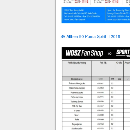
SV Althen 90 Puma Spirit II 2016