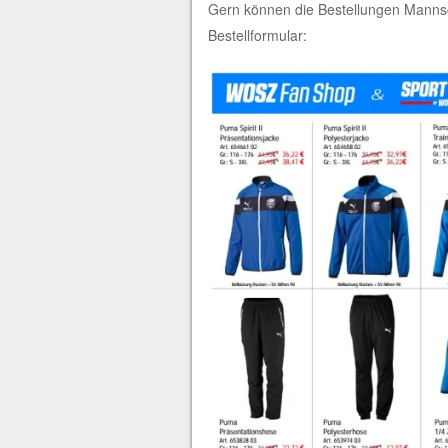
Gern können die Bestellungen Mannsc
Bestellformular: