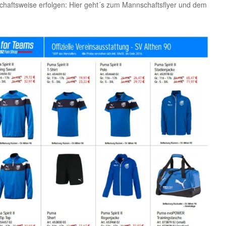
haftsweise erfolgen: Hier geht´s zum Mannschaftsflyer und dem