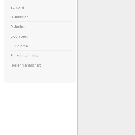
Bambini
C-Junioren
D-Junioren
E-Junioren
F-Junioren
Freizeitmannschaft
Herrenmannschaft