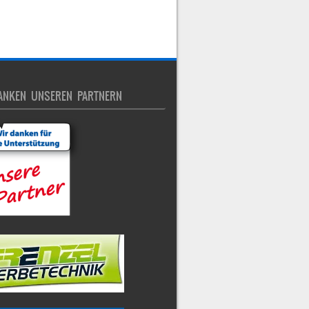
ANKEN UNSEREN PARTNERN