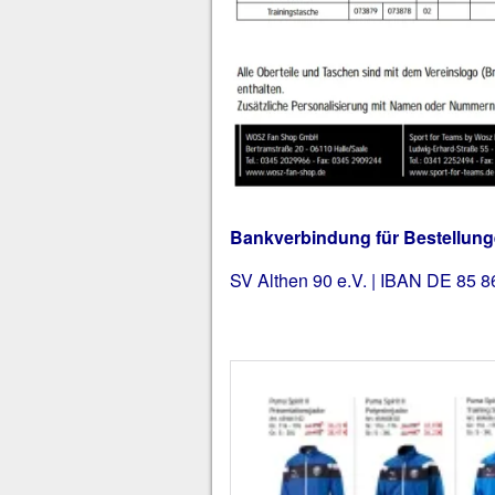
Bankverbindung für Bestellung
SV Althen 90 e.V. | IBAN DE 85