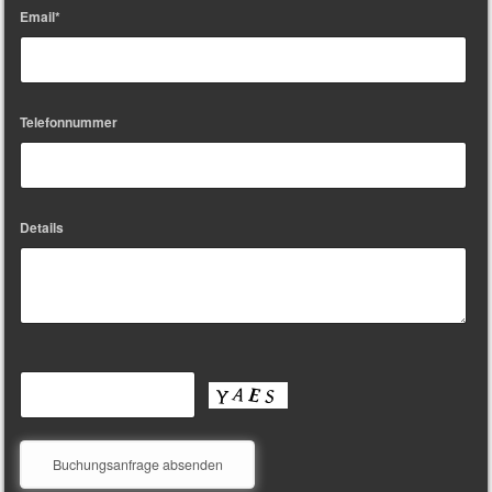
Email*
Telefonnummer
Details