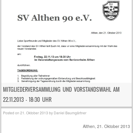
MITGLIEDERVERSAMMLUNG UND VORSTANDSWAHL AM
22.11.2013 – 18:30 UHR
Posted on
21. Oktober 2013
by
Daniel Baumgärtner
Althen, 21. Oktober 2013