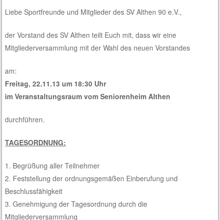
Liebe Sportfreunde und Mitglieder des SV Althen 90 e.V.,
der Vorstand des SV Althen teilt Euch mit, dass wir eine
Mitgliederversammlung mit der Wahl des neuen Vorstandes
am:
Freitag, 22.11.13 um 18:30 Uhr
im Veranstaltungsraum vom Seniorenheim Althen
durchführen.
TAGESORDNUNG:
1. Begrüßung aller Teilnehmer
2. Feststellung der ordnungsgemäßen Einberufung und
Beschlussfähigkeit
3. Genehmigung der Tagesordnung durch die
Mitgliederversammlung