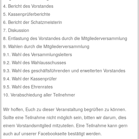
4. Bericht des Vorstandes
5. Kassenprüferberichte
6. Bericht der Schatzmeisterin
7. Diskussion
8. Entlastung des Vorstandes durch die Mitgliederversammlung
9. Wahlen durch die Mitgliederversammlung
9.1. Wahl des Versammlungsleiters
9.2. Wahl des Wahlausschusses
9.3. Wahl des geschäftsführenden und erweiterten Vorstandes
9.4. Wahl der Kassenprüfer
9.5. Wahl des Ehrenrates
10. Verabschiedung aller Teilnehmer
Wir hoffen, Euch zu dieser Veranstaltung begrüßen zu können.
Sollte eine Teilnahme nicht möglich sein, bitten wir darum, dies
einem Vorstandsmitglied mitzuteilen. Eine Teilnahme kann gern
auch auf unserer Facebookseite bestätigt werden.