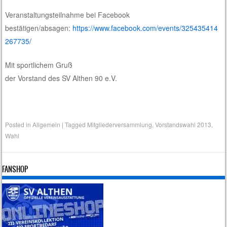
Veranstaltungsteilnahme bei Facebook
bestätigen/absagen:
https://www.facebook.com/events/325435414
267735/
Mit sportlichem Gruß
der Vorstand des SV Althen 90 e.V.
Posted in
Allgemein
|
Tagged
Mitgliederversammlung
,
Vorstandswahl 2013
,
Wahl
FANSHOP