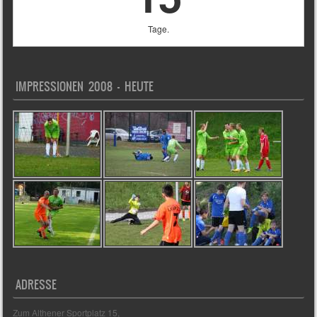
Tage.
IMPRESSIONEN 2008 – HEUTE
ADRESSE
Zum Althener Sportplatz 15,