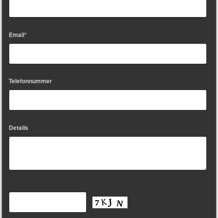
Email*
Telefonnummer
Details