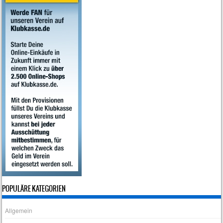
POPULÄRE KATEGORIEN
Allgemein