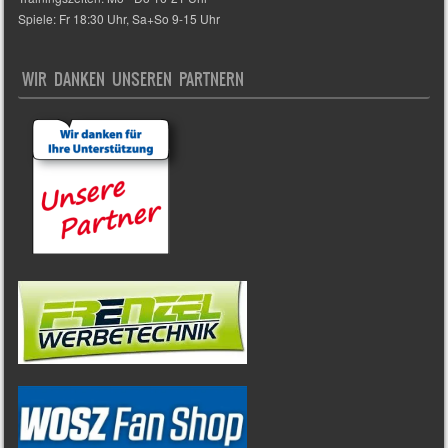
Spiele: Fr 18:30 Uhr, Sa+So 9-15 Uhr
WIR DANKEN UNSEREN PARTNERN