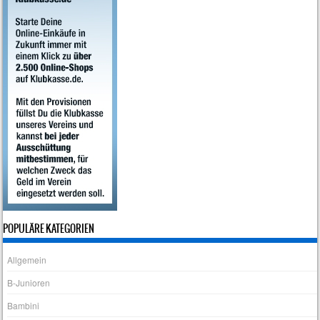
POPULÄRE KATEGORIEN
Allgemein
B-Junioren
Bambini