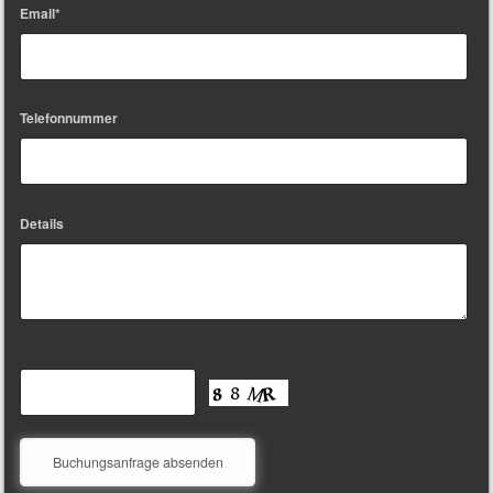
Email*
Telefonnummer
Details