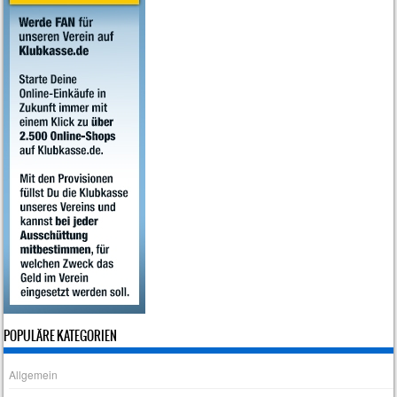
POPULÄRE KATEGORIEN
Allgemein