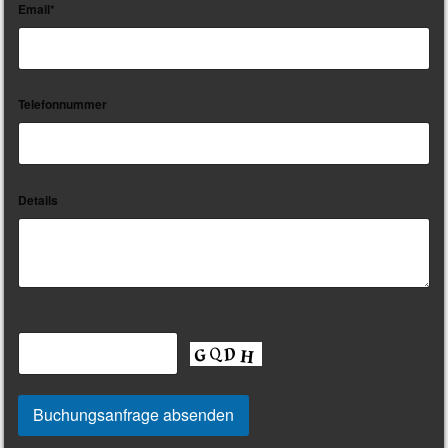
Email*
Telefonnummer
Details