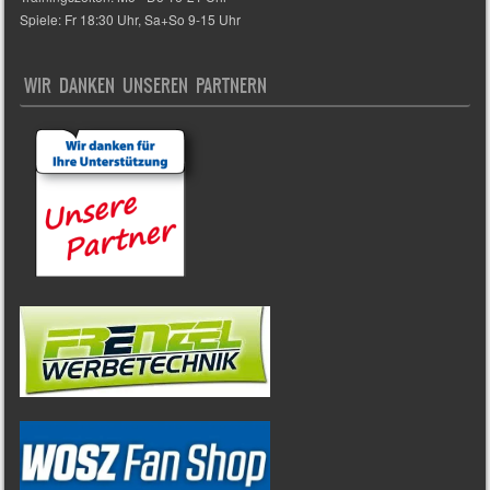
Spiele: Fr 18:30 Uhr, Sa+So 9-15 Uhr
WIR DANKEN UNSEREN PARTNERN