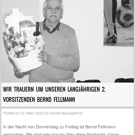
WIR TRAUERN UM UNSEREN LANGJÄHRIGEN 2.
VORSITZENDEN BERND FELLMANN
Posted on
22. März 2025
by
Daniel Baumgärtner
In der Nacht von Donnerstag zu Freitag ist Bernd Fellmann
verstorben. Wir sind sehr traurig über diese Nachricht. Unser