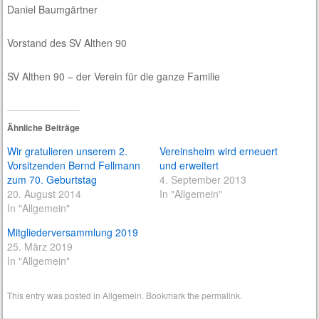
Daniel Baumgärtner
Vorstand des SV Althen 90
SV Althen 90 – der Verein für die ganze Familie
Ähnliche Beiträge
Wir gratulieren unserem 2.
Vereinsheim wird erneuert
Vorsitzenden Bernd Fellmann
und erweitert
zum 70. Geburtstag
4. September 2013
20. August 2014
In "Allgemein"
In "Allgemein"
Mitgliederversammlung 2019
25. März 2019
In "Allgemein"
This entry was posted in
Allgemein
. Bookmark the
permalink
.