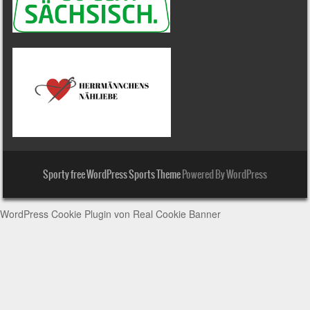
Sporty free WordPress Sports Theme
Powered By WordPress
WordPress Cookie Plugin von Real Cookie Banner