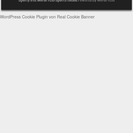
WordPress Cookie Plugin von Real Cookie Banner