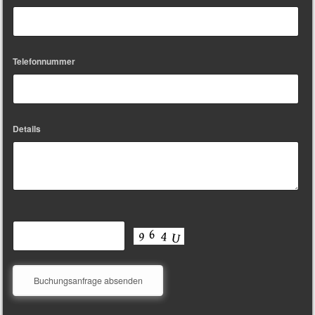
Telefonnummer
Details