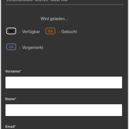
Wird geladen...
08
08
-
Verfügbar
-
Gebucht
08
-
Vorgemerkt
Vorname*
Name*
Email*