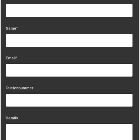
Name*
Email*
Telefonnummer
Details