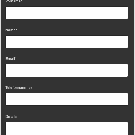
Vorname*
Name*
Email*
Telefonnummer
Details