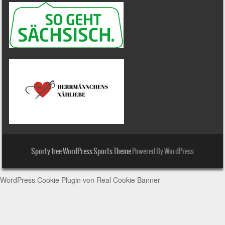
Sporty free WordPress Sports Theme
Powered By WordPress
WordPress Cookie Plugin von Real Cookie Banner