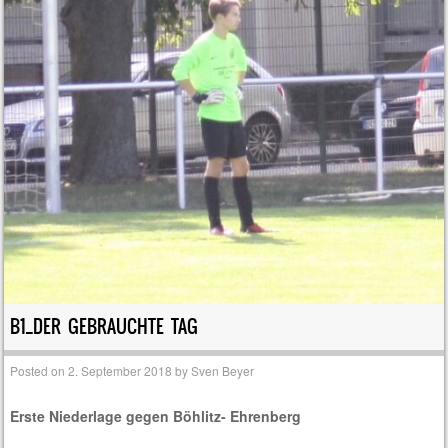
B1_DER GEBRAUCHTE TAG
Posted on
2. September 2018
by
Sven Beyer
Erste Niederlage gegen Böhlitz- Ehrenberg