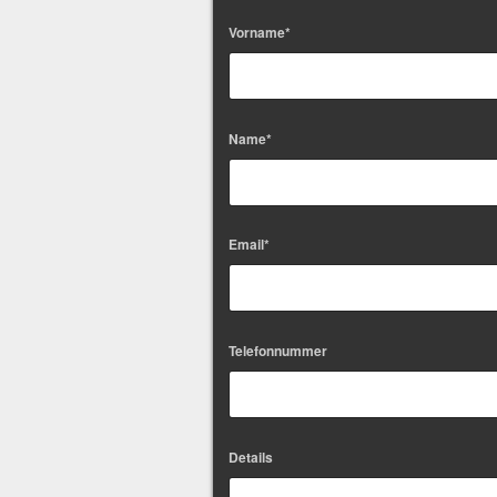
Vorname*
Name*
Email*
Telefonnummer
Details