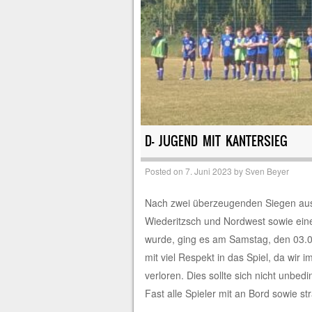
D- JUGEND MIT KANTERSIEG
Posted on
7. Juni 2023
by
Sven Beyer
Nach zwei überzeugenden Siegen aus
Wiederitzsch und Nordwest sowie einer
wurde, ging es am Samstag, den 03.0
mit viel Respekt in das Spiel, da wir
verloren. Dies sollte sich nicht unb
Fast alle Spieler mit an Bord sowie 