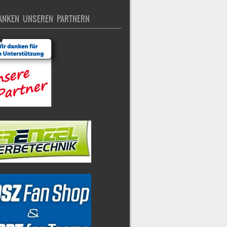
ANKEN UNSEREN PARTNERN