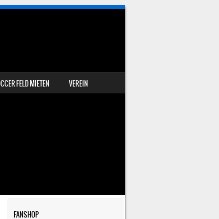
CCER FELD MIETEN
VEREIN
FANSHOP