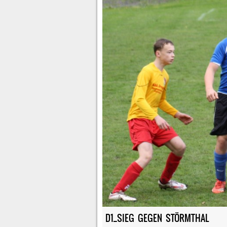
D1_SIEG GEGEN STÖRMTHAL