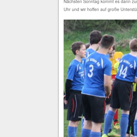
Nächsten Sonntag kommt es dann zum 
Uhr und wir hoffen auf große Unters