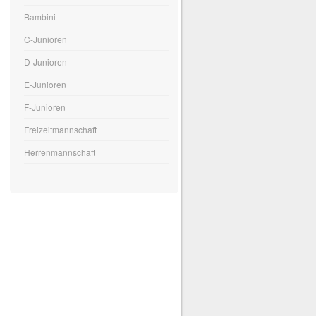
Bambini
C-Junioren
D-Junioren
E-Junioren
F-Junioren
Freizeitmannschaft
Herrenmannschaft