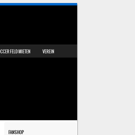
CCER FELD MIETEN
VEREIN
FANSHOP