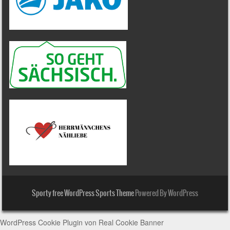
Sporty free WordPress Sports Theme
Powered By WordPress
WordPress Cookie Plugin von Real Cookie Banner