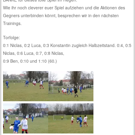
Wie ihr noch cleverer euer Spiel aufziehen und die Aktionen des
Gegners unterbinden könnt, besprechen wir in den nächsten
Trainings.
Torfolge:
0:1 Niclas, 0:2 Luca, 0:3 Konstantin zugleich Halbzeitstand. 0:4, 0:5
Niclas, 0:6 Luca, 0:7, 0:8 Niclas,
0:9 Ben, 0:10 und 1:10 (60.)