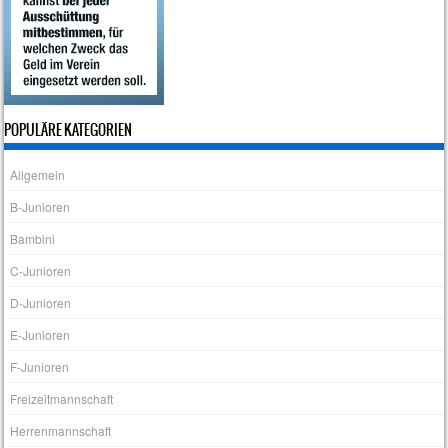
POPULÄRE KATEGORIEN
Allgemein
B-Junioren
Bambini
C-Junioren
D-Junioren
E-Junioren
F-Junioren
Freizeitmannschaft
Herrenmannschaft