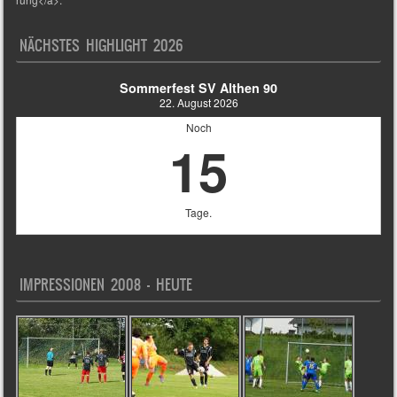
NÄCHSTES HIGHLIGHT 2026
Sommerfest SV Althen 90
22. August 2026
Noch
15
Tage.
IMPRESSIONEN 2008 – HEUTE