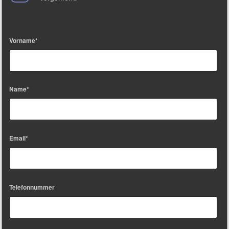
Vorname*
Name*
Email*
Telefonnummer