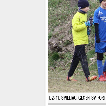
D2- 11. SPIELTAG GEGEN SV FOR