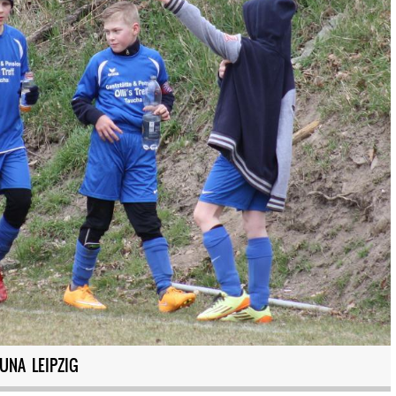
TUNA LEIPZIG