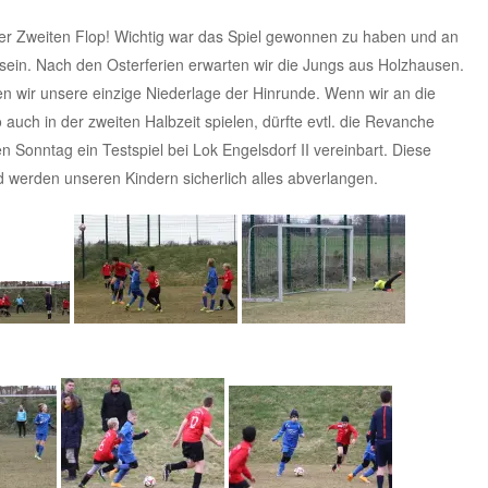
n der Zweiten Flop! Wichtig war das Spiel gewonnen zu haben und an
sein. Nach den Osterferien erwarten wir die Jungs aus Holzhausen.
ten wir unsere einzige Niederlage der Hinrunde. Wenn wir an die
 auch in der zweiten Halbzeit spielen, dürfte evtl. die Revanche
Sonntag ein Testspiel bei Lok Engelsdorf II vereinbart. Diese
d werden unseren Kindern sicherlich alles abverlangen.