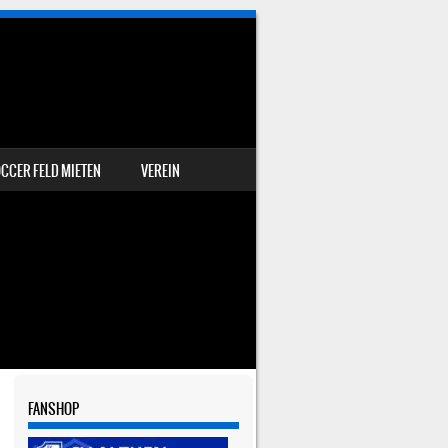
CCER FELD MIETEN
VEREIN
FANSHOP