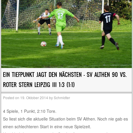
EIN TIEFPUNKT JAGT DEN NÄCHSTEN – SV ALTHEN 90 VS.
ROTER STERN LEIPZIG III 1:3 (1:1)
Posted on
19. Oktober 2014
by
Schmidter
4 Spiele, 1 Punkt, 2:10 Tore.
So liest sich die aktuelle Situation beim SV Althen. Noch nie gab es
einen schlechteren Start in eine neue Spielzeit.