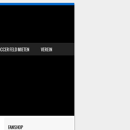
CCER FELD MIETEN
VEREIN
FANSHOP