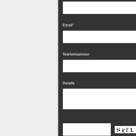
Email*
Telefonnummer
Details