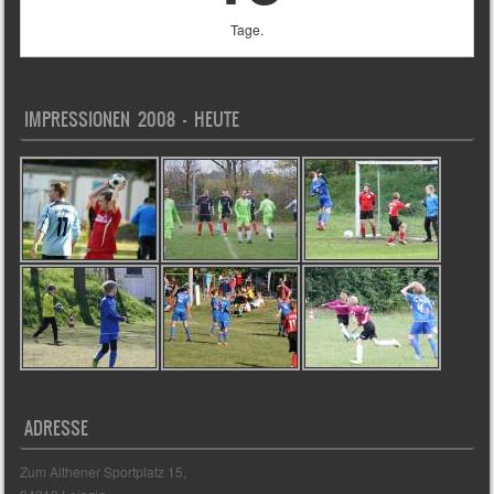
Tage.
IMPRESSIONEN 2008 – HEUTE
ADRESSE
Zum Althener Sportplatz 15,