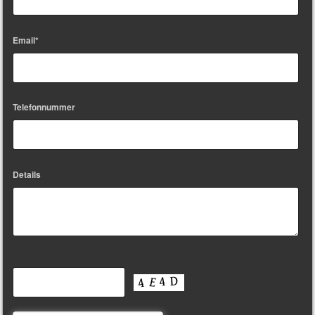
Email*
Telefonnummer
Details