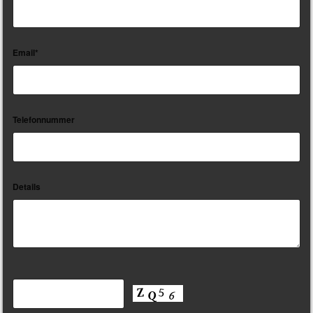
Email*
Telefonnummer
Details