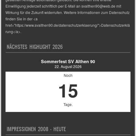
Einwilligung jederzeit schriftlich per E-Mail an svalthen90@web.de mit
Wirkung für die Zukunft widerrufen. Weitere Informationen zum Datenschutz
finden Sie in der <a
href="https://www.svalthen90.de/datenschutzerklaerung/">Datenschutzerklä
rung</a>.
NÄCHSTES HIGHLIGHT 2026
Sommerfest SV Althen 90
22. August 2026
Noch
15
Tage.
IMPRESSIONEN 2008 – HEUTE