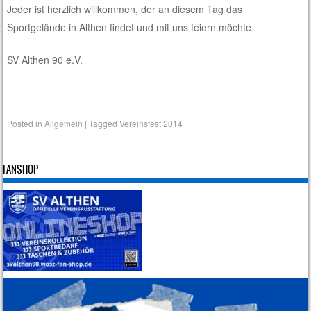
Jeder ist herzlich willkommen, der an diesem Tag das
Sportgelände in Althen findet und mit uns feiern möchte.
SV Althen 90 e.V.
Posted in
Allgemein
|
Tagged
Vereinsfest 2014
FANSHOP