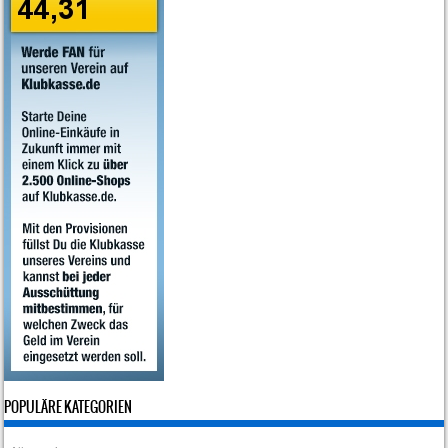
POPULÄRE KATEGORIEN