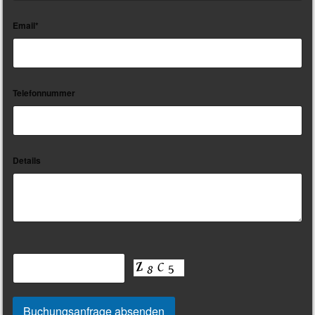
Email*
Telefonnummer
Details