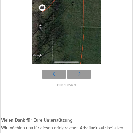
Bild 1 von 9
Vielen Dank für Eure Unterstützung
Wir möchten uns für diesen erfolgreichen Arbeitseinsatz bei allen