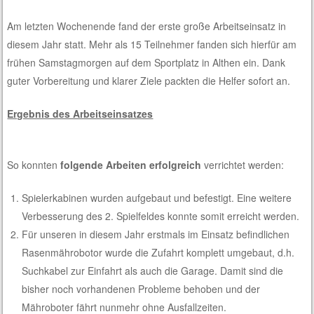
Am letzten Wochenende fand der erste große Arbeitseinsatz in
diesem Jahr statt. Mehr als 15 Teilnehmer fanden sich hierfür am
frühen Samstagmorgen auf dem Sportplatz in Althen ein. Dank
guter Vorbereitung und klarer Ziele packten die Helfer sofort an.
Ergebnis des Arbeitseinsatzes
So konnten
folgende Arbeiten erfolgreich
verrichtet werden:
Spielerkabinen wurden aufgebaut und befestigt. Eine weitere
Verbesserung des 2. Spielfeldes konnte somit erreicht werden.
Für unseren in diesem Jahr erstmals im Einsatz befindlichen
Rasenmährobotor wurde die Zufahrt komplett umgebaut, d.h.
Suchkabel zur Einfahrt als auch die Garage. Damit sind die
bisher noch vorhandenen Probleme behoben und der
Mähroboter fährt nunmehr ohne Ausfallzeiten.