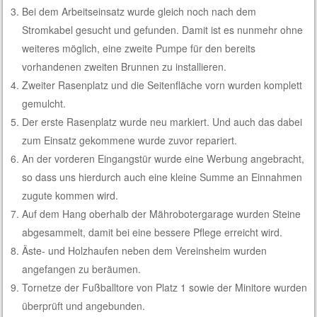
Bei dem Arbeitseinsatz wurde gleich noch nach dem
Stromkabel gesucht und gefunden. Damit ist es nunmehr ohne
weiteres möglich, eine zweite Pumpe für den bereits
vorhandenen zweiten Brunnen zu installieren.
Zweiter Rasenplatz und die Seitenfläche vorn wurden komplett
gemulcht.
Der erste Rasenplatz wurde neu markiert. Und auch das dabei
zum Einsatz gekommene wurde zuvor repariert.
An der vorderen Eingangstür wurde eine Werbung angebracht,
so dass uns hierdurch auch eine kleine Summe an Einnahmen
zugute kommen wird.
Auf dem Hang oberhalb der Mährobotergarage wurden Steine
abgesammelt, damit bei eine bessere Pflege erreicht wird.
Äste- und Holzhaufen neben dem Vereinsheim wurden
angefangen zu beräumen.
Tornetze der Fußballtore von Platz 1 sowie der Minitore wurden
überprüft und angebunden.