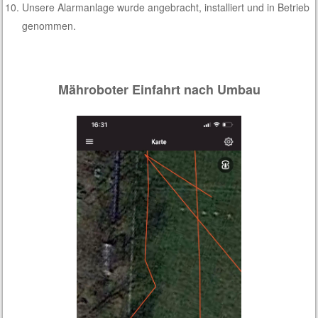
Unsere Alarmanlage wurde angebracht, installiert und in Betrieb
genommen.
Mähroboter Einfahrt nach Umbau