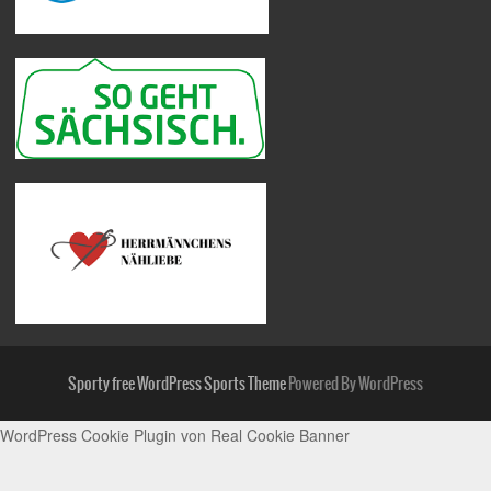
Sporty free WordPress Sports Theme
Powered By WordPress
WordPress Cookie Plugin von Real Cookie Banner