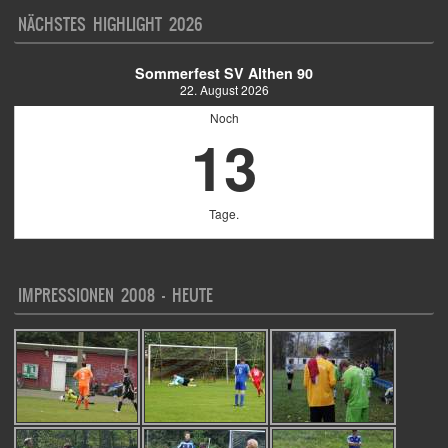
NÄCHSTES HIGHLIGHT 2026
Sommerfest SV Althen 90
22. August 2026
Noch
13
Tage.
IMPRESSIONEN 2008 – HEUTE